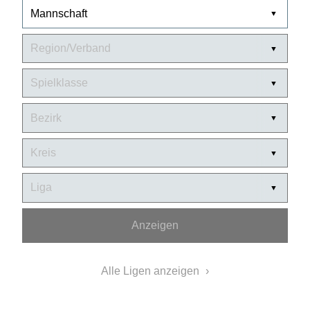
Anzeigen
Alle Ligen anzeigen
Männer