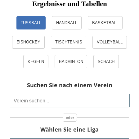
Ergebnisse und Tabellen
FUSSBALL
HANDBALL
BASKETBALL
EISHOCKEY
TISCHTENNIS
VOLLEYBALL
KEGELN
BADMINTON
SCHACH
Suchen Sie nach einem Verein
Wählen Sie eine Liga